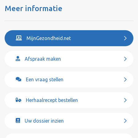
Meer informatie
MijnGezondheid.net
Afspraak maken
Een vraag stellen
Herhaalrecept bestellen
Uw dossier inzien