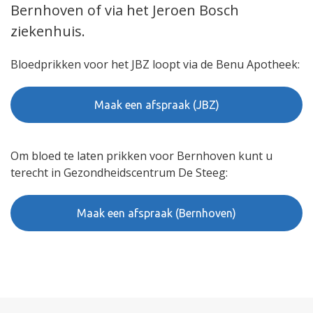
Bernhoven of via het Jeroen Bosch
ziekenhuis.
Bloedprikken voor het JBZ loopt via de Benu Apotheek:
Maak een afspraak (JBZ)
Om bloed te laten prikken voor Bernhoven kunt u
terecht in Gezondheidscentrum De Steeg:
Maak een afspraak (Bernhoven)