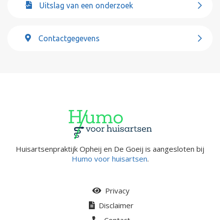
Uitslag van een onderzoek
Contactgegevens
Huisartsenpraktijk Opheij en De Goeij is aangesloten bij
Humo voor huisartsen
.
Privacy
Disclaimer