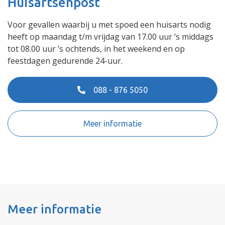
Huisartsenpost
Voor gevallen waarbij u met spoed een huisarts nodig
heeft op maandag t/m vrijdag van 17.00 uur ’s middags
tot 08.00 uur ’s ochtends, in het weekend en op
feestdagen gedurende 24-uur.
088 - 876 5050
Meer informatie
Meer informatie