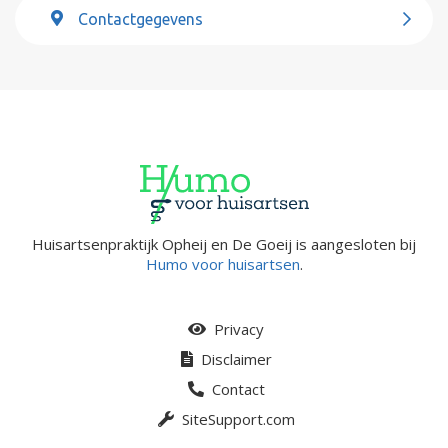
Contactgegevens
Huisartsenpraktijk Opheij en De Goeij is aangesloten bij
Humo voor huisartsen
.
Privacy
Disclaimer
Contact
SiteSupport.com