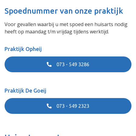
Spoednummer van onze praktijk
Voor gevallen waarbij u met spoed een huisarts nodig
heeft op maandag t/m vrijdag tijdens werktijd.
Praktijk Opheij
073 - 549 3286
Praktijk De Goeij
073 - 549 2323