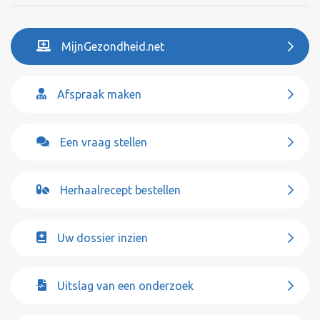
MijnGezondheid.net
Afspraak maken
Een vraag stellen
Herhaalrecept bestellen
Uw dossier inzien
Uitslag van een onderzoek